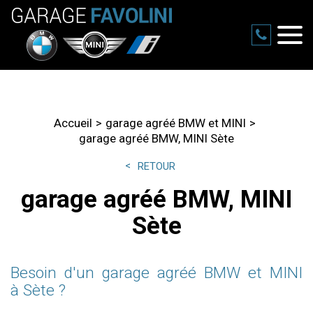
Accueil
garage agréé BMW et MINI
garage agréé BMW, MINI Sète
RETOUR
garage agréé BMW, MINI
Sète
Besoin d'un garage agréé BMW et MINI
à Sète ?