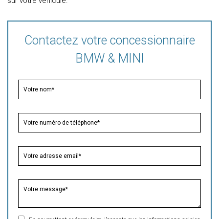
sur votre véhicule.
Contactez votre concessionnaire
BMW & MINI