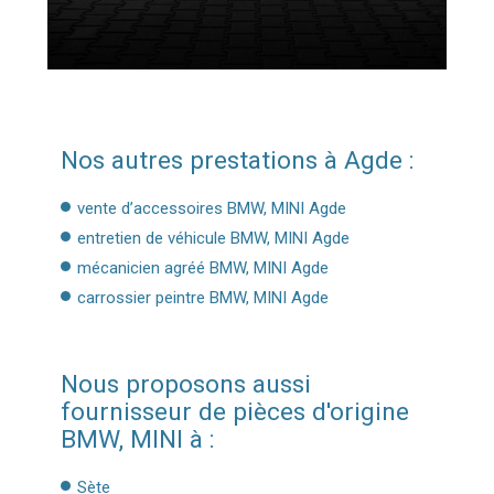
Nos autres prestations à Agde :
vente d’accessoires BMW, MINI Agde
entretien de véhicule BMW, MINI Agde
mécanicien agréé BMW, MINI Agde
carrossier peintre BMW, MINI Agde
Nous proposons aussi
fournisseur de pièces d'origine
BMW, MINI à :
Sète