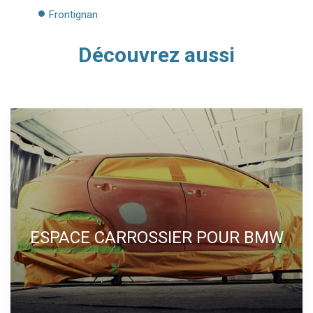
Frontignan
Découvrez aussi
ESPACE CARROSSIER POUR BMW