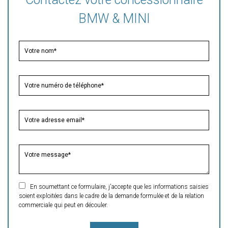
BMW & MINI
En soumettant ce formulaire, j'accepte que les informations saisies
soient exploitées dans le cadre de la demande formulée et de la relation
commerciale qui peut en découler.