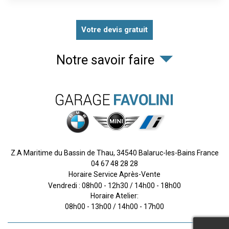
Votre devis gratuit
Notre savoir faire
Z.A Maritime du Bassin de Thau,
34540
Balaruc-les-Bains
France
04 67 48 28 28
Horaire Service Après-Vente
Vendredi : 08h00 - 12h30 / 14h00 - 18h00
Horaire Atelier:
08h00 - 13h00 / 14h00 - 17h00