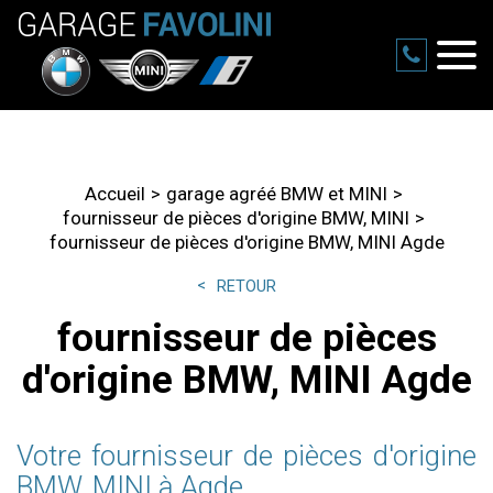
Accueil
garage agréé BMW et MINI
fournisseur de pièces d'origine BMW, MINI
fournisseur de pièces d'origine BMW, MINI Agde
RETOUR
fournisseur de pièces
d'origine BMW, MINI Agde
Votre fournisseur de pièces d'origine
BMW, MINI à Agde