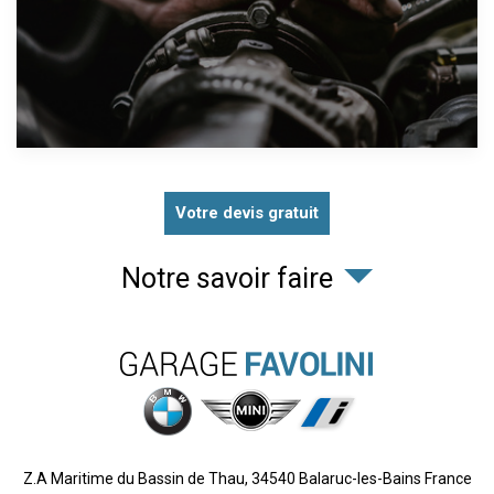
Votre devis gratuit
Notre savoir faire
Z.A Maritime du Bassin de Thau,
34540
Balaruc-les-Bains
France