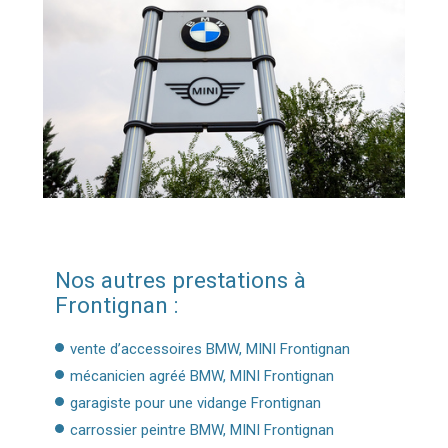
Nos autres prestations à
Frontignan :
vente d’accessoires BMW, MINI Frontignan
mécanicien agréé BMW, MINI Frontignan
garagiste pour une vidange Frontignan
carrossier peintre BMW, MINI Frontignan