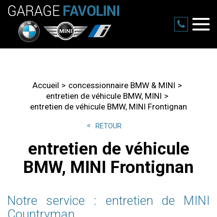
Accueil
concessionnaire BMW & MINI
entretien de véhicule BMW, MINI
entretien de véhicule BMW, MINI Frontignan
RETOUR
entretien de véhicule
BMW, MINI Frontignan
Notre service : entretien de MINI
Countryman