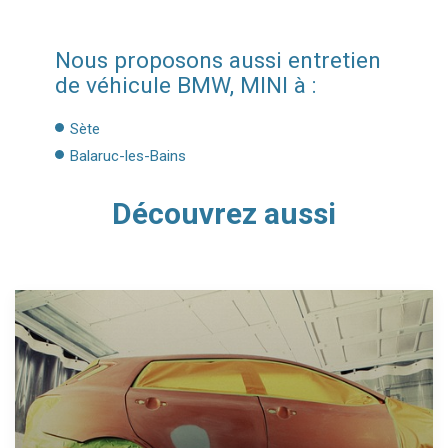
Nous proposons aussi entretien
de véhicule BMW, MINI à :
Sète
Balaruc-les-Bains
Découvrez aussi