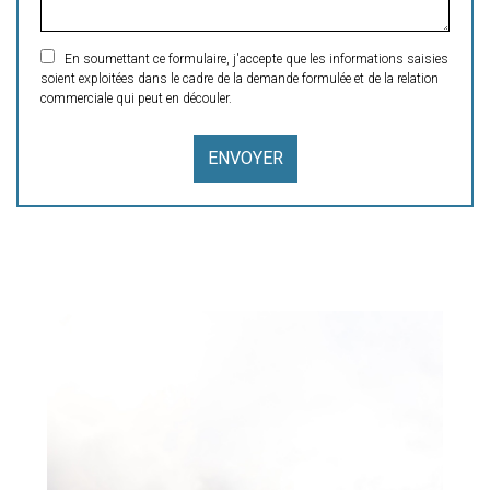
En soumettant ce formulaire, j'accepte que les informations saisies
soient exploitées dans le cadre de la demande formulée et de la relation
commerciale qui peut en découler.