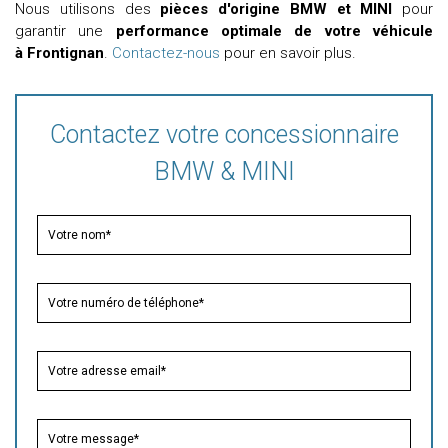
Nous utilisons des
pièces d'origine BMW et MINI
pour
garantir une
performance optimale de votre véhicule
à Frontignan
.
Contactez-nous
pour en savoir plus.
Contactez votre concessionnaire
BMW & MINI