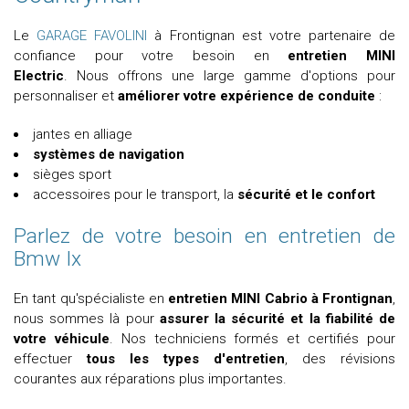
Le
GARAGE FAVOLINI
à Frontignan est votre partenaire de
confiance pour votre besoin en
entretien MINI
Electric
. Nous offrons une large gamme d'options pour
personnaliser et
améliorer votre expérience de conduite
:
jantes en alliage
systèmes de navigation
sièges sport
accessoires pour le transport, la
sécurité et le confort
Parlez de votre besoin en entretien de
Bmw Ix
En tant qu'spécialiste en
entretien MINI Cabrio à Frontignan
,
nous sommes là pour
assurer la sécurité et la fiabilité de
votre véhicule
. Nos techniciens formés et certifiés pour
effectuer
tous les types d'entretien
, des révisions
courantes aux réparations plus importantes.