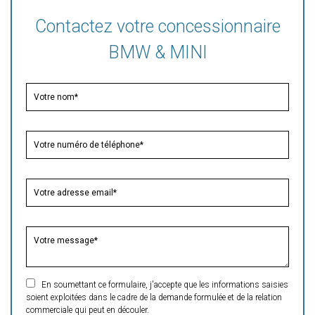
Contactez votre concessionnaire
BMW & MINI
En soumettant ce formulaire, j'accepte que les informations saisies
soient exploitées dans le cadre de la demande formulée et de la relation
commerciale qui peut en découler.