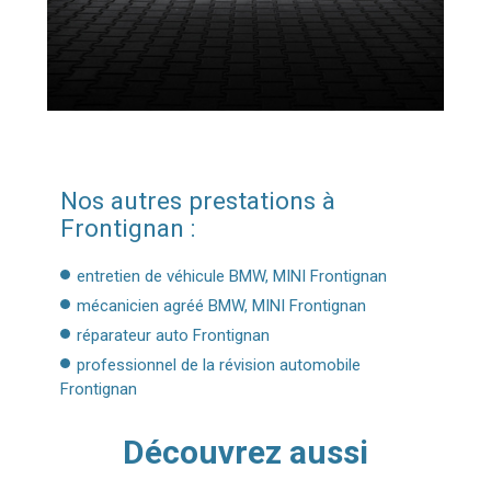
Nos autres prestations à
Frontignan :
entretien de véhicule BMW, MINI Frontignan
mécanicien agréé BMW, MINI Frontignan
réparateur auto Frontignan
professionnel de la révision automobile
Frontignan
Découvrez aussi