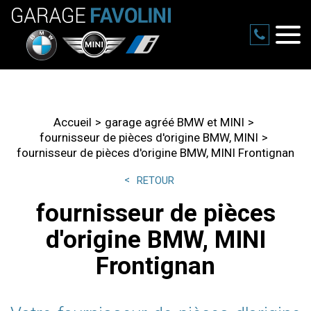
Accueil
garage agréé BMW et MINI
fournisseur de pièces d'origine BMW, MINI
fournisseur de pièces d'origine BMW, MINI Frontignan
RETOUR
fournisseur de pièces
d'origine BMW, MINI
Frontignan