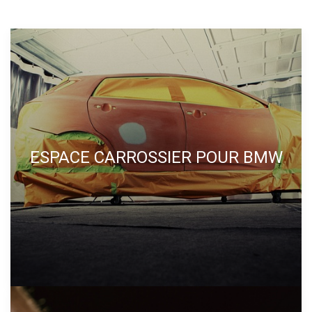
ESPACE CARROSSIER POUR BMW