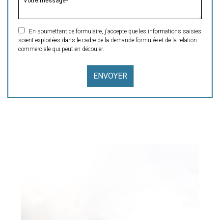
En soumettant ce formulaire, j'accepte que les informations saisies
soient exploitées dans le cadre de la demande formulée et de la relation
commerciale qui peut en découler.