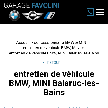
Accueil
concessionnaire BMW & MINI
entretien de véhicule BMW, MINI
entretien de véhicule BMW, MINI Balaruc-les-Bains
RETOUR
entretien de véhicule
BMW, MINI Balaruc-les-
Bains