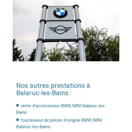
Nos autres prestations à
Balaruc-les-Bains :
vente d’accessoires BMW, MINI Balaruc-les-
Bains
fournisseur de pièces d'origine BMW, MINI
Balaruc-les-Bains