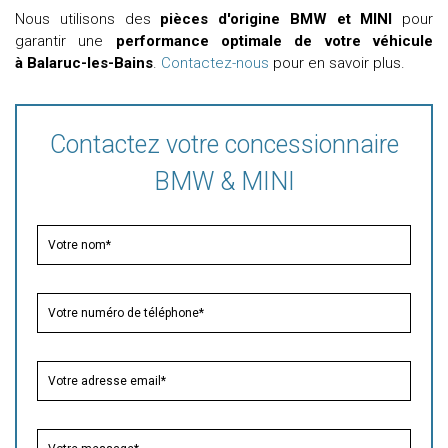
Nous utilisons des
pièces d'origine BMW et MINI
pour
garantir une
performance optimale de votre véhicule
à Balaruc-les-Bains
.
Contactez-nous
pour en savoir plus.
Contactez votre concessionnaire
BMW & MINI