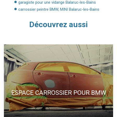
garagiste pour une vidange Balaruc-les-Bains
carrossier peintre BMW, MINI Balaruc-les-Bains
Découvrez aussi
ESPACE CARROSSIER POUR BMW